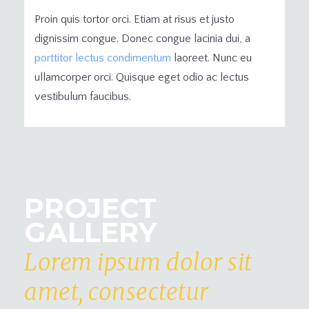
Proin quis tortor orci. Etiam at risus et justo
dignissim congue. Donec congue lacinia dui, a
porttitor lectus condimentum
laoreet. Nunc eu
ullamcorper orci. Quisque eget odio ac lectus
vestibulum faucibus.
PROJECT
GALLERY
Lorem ipsum dolor sit
amet, consectetur