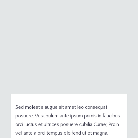
Sed molestie augue sit amet leo consequat
posuere. Vestibulum ante ipsum primis in faucibus
orci luctus et ultrices posuere cubilia Curae; Proin
vel ante a orci tempus eleifend ut et magna.