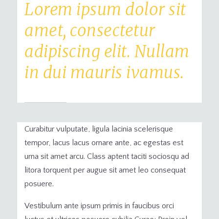
Lorem ipsum dolor sit
amet, consectetur
adipiscing elit. Nullam
in dui mauris ivamus.
Curabitur vulputate, ligula lacinia scelerisque
tempor, lacus lacus ornare ante, ac egestas est
urna sit amet arcu. Class aptent taciti sociosqu ad
litora torquent per augue sit amet leo consequat
posuere.
Vestibulum ante ipsum primis in faucibus orci